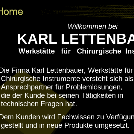
Willkommen bei
KARL LETTENB
Werkstätte für Chirurgische In
Die Firma Karl Lettenbauer, Werkstätte für
Chirurgische Instrumente versteht sich als
Ansprechpartner für Problemlösungen,
die der Kunde bei seinen Tätigkeiten in
technischen Fragen hat.
Dem Kunden wird Fachwissen zu Verfügu
gestellt und in neue Produkte umgesetzt.