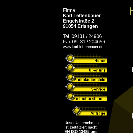
Firma
Karl Lettenbauer
Engelstraße 2
91054 Erlangen
Tel 09131 / 24906
Fax 09131 / 204656
www.karl-lettenbauer.de
Unser Unternehmen
ist zertifiziert nach:
EN ISO 13485 und